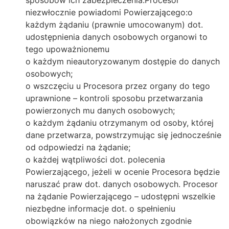
niezwłocznie powiadomi Powierzającego:o
każdym żądaniu (prawnie umocowanym) dot.
udostępnienia danych osobowych organowi to
tego upoważnionemu
o każdym nieautoryzowanym dostępie do danych
osobowych;
o wszczęciu u Procesora przez organy do tego
uprawnione – kontroli sposobu przetwarzania
powierzonych mu danych osobowych;
o każdym żądaniu otrzymanym od osoby, której
dane przetwarza, powstrzymując się jednocześnie
od odpowiedzi na żądanie;
o każdej wątpliwości dot. polecenia
Powierzającego, jeżeli w ocenie Procesora będzie
naruszać praw dot. danych osobowych. Procesor
na żądanie Powierzającego – udostępni wszelkie
niezbędne informacje dot. o spełnieniu
obowiązków na niego nałożonych zgodnie