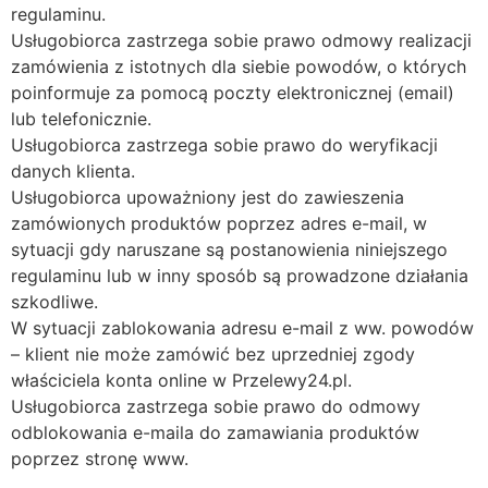
regulaminu.
Usługobiorca zastrzega sobie prawo odmowy realizacji
zamówienia z istotnych dla siebie powodów, o których
poinformuje za pomocą poczty elektronicznej (email)
lub telefonicznie.
Usługobiorca zastrzega sobie prawo do weryfikacji
danych klienta.
Usługobiorca upoważniony jest do zawieszenia
zamówionych produktów poprzez adres e-mail, w
sytuacji gdy naruszane są postanowienia niniejszego
regulaminu lub w inny sposób są prowadzone działania
szkodliwe.
W sytuacji zablokowania adresu e-mail z ww. powodów
– klient nie może zamówić bez uprzedniej zgody
właściciela konta online w Przelewy24.pl.
Usługobiorca zastrzega sobie prawo do odmowy
odblokowania e-maila do zamawiania produktów
poprzez stronę www.