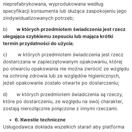
nieprefabrykowana, wyprodukowana według
specyfikacji konsumenta lub służąca zaspokojeniu jego
zindywidualizowanych potrzeb;
b)
w których przedmiotem świadczenia jest rzecz
ulegająca szybkiemu zepsuciu lub mająca krótki
termin przydatności do użycia
;
c) w których przedmiotem świadczenia jest rzecz
dostarczana w zapieczętowanym opakowaniu, której
po otwarciu opakowania nie można zwrócić ze względu
na ochronę zdrowia lub ze względów higienicznych,
jeżeli opakowanie zostało otwarte po dostarczeniu;
d) w których przedmiotem świadczenia są rzeczy,
które po dostarczeniu, ze względu na swój charakter,
zostają nierozłącznie połączone z innymi rzeczami.
6.
Kwestie techniczne
Usługodawca dokłada wszelkich starań aby platforma