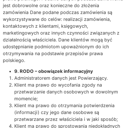
jest dobrowolne oraz konieczne do złożenia
zamówienia Dane podane podczas zamówienia są
wykorzystywane do celów: realizacji zamówienia,
kontaktowych z klientami, księgowych,
marketingowych oraz innych czynności związanych z
działalnością właściciela. Dane klientów mogą być
udostępnianie podmiotom upoważnionym do ich
otrzymywania na podstawie przepisów prawa
polskiego.
9.
RODO – obowi
ą
zek informacyjny
Administratorem danych jest Powierzający.
Klient ma prawo do wycofania zgody na
przetwarzanie danych osobowych w dowolnym
momencie;
Klient ma prawo do otrzymania potwierdzenia
(informacji) czy jego dane osobowe są
przetwarzane przez właściciela i w jaki sposób;
Klient ma prawo do sprostowania niedokładnych