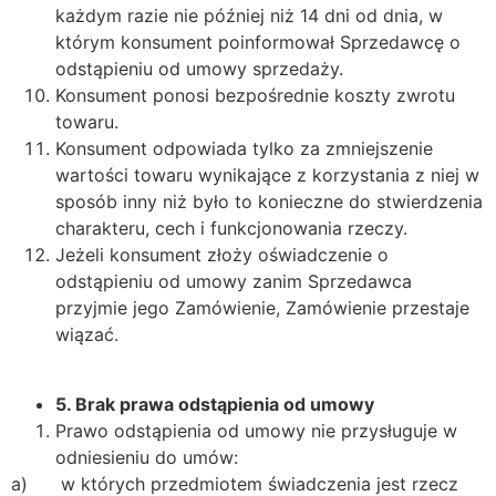
każdym razie nie później niż 14 dni od dnia, w
którym konsument poinformował Sprzedawcę o
odstąpieniu od umowy sprzedaży.
Konsument ponosi bezpośrednie koszty zwrotu
towaru.
Konsument odpowiada tylko za zmniejszenie
wartości towaru wynikające z korzystania z niej w
sposób inny niż było to konieczne do stwierdzenia
charakteru, cech i funkcjonowania rzeczy.
Jeżeli konsument złoży oświadczenie o
odstąpieniu od umowy zanim Sprzedawca
przyjmie jego Zamówienie, Zamówienie przestaje
wiązać.
5.
Brak prawa odstąpienia od umowy
Prawo odstąpienia od umowy nie przysługuje w
odniesieniu do umów:
a) w których przedmiotem świadczenia jest rzecz