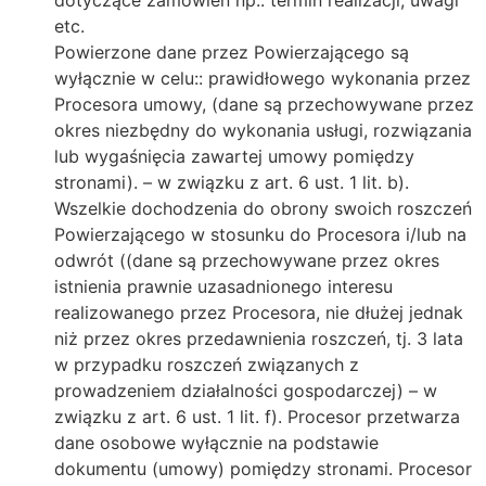
etc.
Powierzone dane przez Powierzającego są
wyłącznie w celu:: prawidłowego wykonania przez
Procesora umowy, (dane są przechowywane przez
okres niezbędny do wykonania usługi, rozwiązania
lub wygaśnięcia zawartej umowy pomiędzy
stronami). – w związku z art. 6 ust. 1 lit. b).
Wszelkie dochodzenia do obrony swoich roszczeń
Powierzającego w stosunku do Procesora i/lub na
odwrót ((dane są przechowywane przez okres
istnienia prawnie uzasadnionego interesu
realizowanego przez Procesora, nie dłużej jednak
niż przez okres przedawnienia roszczeń, tj. 3 lata
w przypadku roszczeń związanych z
prowadzeniem działalności gospodarczej) – w
związku z art. 6 ust. 1 lit. f). Procesor przetwarza
dane osobowe wyłącznie na podstawie
dokumentu (umowy) pomiędzy stronami. Procesor