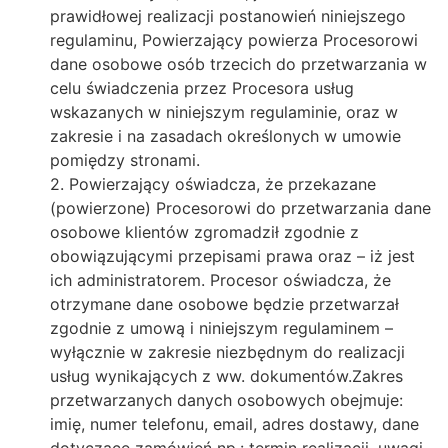
prawidłowej realizacji postanowień niniejszego
regulaminu, Powierzający powierza Procesorowi
dane osobowe osób trzecich do przetwarzania w
celu świadczenia przez Procesora usług
wskazanych w niniejszym regulaminie, oraz w
zakresie i na zasadach określonych w umowie
pomiędzy stronami.
2. Powierzający oświadcza, że przekazane
(powierzone) Procesorowi do przetwarzania dane
osobowe klientów zgromadził zgodnie z
obowiązującymi przepisami prawa oraz – iż jest
ich administratorem. Procesor oświadcza, że
otrzymane dane osobowe będzie przetwarzał
zgodnie z umową i niniejszym regulaminem –
wyłącznie w zakresie niezbędnym do realizacji
usług wynikających z ww. dokumentów.Zakres
przetwarzanych danych osobowych obejmuje:
imię, numer telefonu, email, adres dostawy, dane
dotyczące zamówień np.: termin realizacji, uwagi