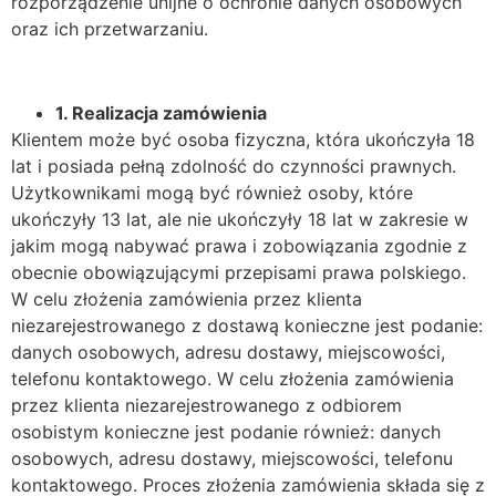
rozporządzenie unijne o ochronie danych osobowych
oraz ich przetwarzaniu.
1. Realizacja zamówienia
Klientem może być osoba fizyczna, która ukończyła 18
lat i posiada pełną zdolność do czynności prawnych.
Użytkownikami mogą być również osoby, które
ukończyły 13 lat, ale nie ukończyły 18 lat w zakresie w
jakim mogą nabywać prawa i zobowiązania zgodnie z
obecnie obowiązującymi przepisami prawa polskiego.
W celu złożenia zamówienia przez klienta
niezarejestrowanego z dostawą konieczne jest podanie:
danych osobowych, adresu dostawy, miejscowości,
telefonu kontaktowego. W celu złożenia zamówienia
przez klienta niezarejestrowanego z odbiorem
osobistym konieczne jest podanie również: danych
osobowych, adresu dostawy, miejscowości, telefonu
kontaktowego. Proces złożenia zamówienia składa się z