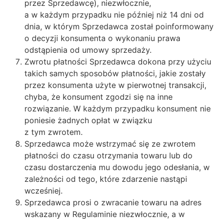
przez Sprzedawcę), niezwłocznie,
a w każdym przypadku nie później niż 14 dni od
dnia, w którym Sprzedawca został poinformowany
o decyzji konsumenta o wykonaniu prawa
odstąpienia od umowy sprzedaży.
Zwrotu płatności Sprzedawca dokona przy użyciu
takich samych sposobów płatności, jakie zostały
przez konsumenta użyte w pierwotnej transakcji,
chyba, że konsument zgodzi się na inne
rozwiązanie. W każdym przypadku konsument nie
poniesie żadnych opłat w związku
z tym zwrotem.
Sprzedawca może wstrzymać się ze zwrotem
płatności do czasu otrzymania towaru lub do
czasu dostarczenia mu dowodu jego odesłania, w
zależności od tego, które zdarzenie nastąpi
wcześniej.
Sprzedawca prosi o zwracanie towaru na adres
wskazany w Regulaminie niezwłocznie, a w