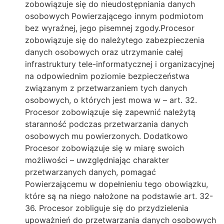
zobowiązuje się do nieudostępniania danych
osobowych Powierzającego innym podmiotom
bez wyraźnej, jego pisemnej zgody.Procesor
zobowiązuje się do należytego zabezpieczenia
danych osobowych oraz utrzymanie całej
infrastruktury tele-informatycznej i organizacyjnej
na odpowiednim poziomie bezpieczeństwa
związanym z przetwarzaniem tych danych
osobowych, o których jest mowa w – art. 32.
Procesor zobowiązuje się zapewnić należytą
staranność podczas przetwarzania danych
osobowych mu powierzonych. Dodatkowo
Procesor zobowiązuje się w miarę swoich
możliwości – uwzględniając charakter
przetwarzanych danych, pomagać
Powierzającemu w dopełnieniu tego obowiązku,
które są na niego nałożone na podstawie art. 32-
36. Procesor zobliguje się do przydzielenia
upoważnień do przetwarzania danych osobowych