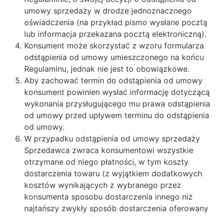
umowy sprzedaży w drodze jednoznacznego
oświadczenia (na przykład pismo wysłane pocztą
lub informacja przekazana pocztą elektroniczną).
Konsument może skorzystać z wzoru formularza
odstąpienia od umowy umieszczonego na końcu
Regulaminu, jednak nie jest to obowiązkowe.
Aby zachować termin do odstąpienia od umowy
konsument powinien wysłać informację dotyczącą
wykonania przysługującego mu prawa odstąpienia
od umowy przed upływem terminu do odstąpienia
od umowy.
W przypadku odstąpienia od umowy sprzedaży
Sprzedawca zwraca konsumentowi wszystkie
otrzymane od niego płatności, w tym koszty
dostarczenia towaru (z wyjątkiem dodatkowych
kosztów wynikających z wybranego przez
konsumenta sposobu dostarczenia innego niż
najtańszy zwykły sposób dostarczenia oferowany